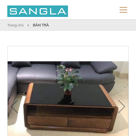
Trang chủ
BÀN TRÀ