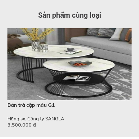
Sản phẩm cùng loại
Bàn trà cặp mẫu G1
Hãng sx: Công ty SANGLA
3,500,000 đ