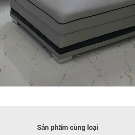
Sản phẩm cùng loại